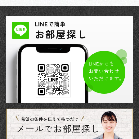
LINEで簡単
お部屋探し
LINEからも
お問い合わせ
いただけます。
希望の条件を伝えて待つだけ
メールでお部屋探し