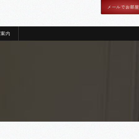
メールでお部
舗案内