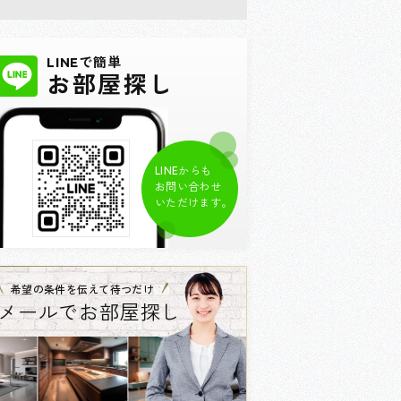
LINEで簡単
お部屋探し
LINEからも
お問い合わせ
いただけます。
希望の条件を伝えて待つだけ
メールでお部屋探し