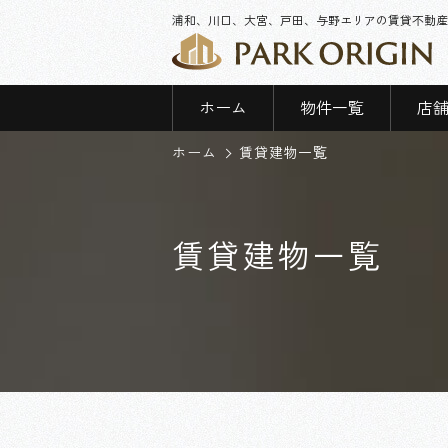
浦和、川口、大宮、戸田、与野エリアの賃貸不動産
ホーム
物件一覧
店
ホーム
賃貸建物一覧
賃貸建物一覧