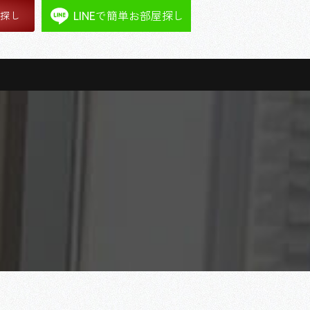
LINEで簡単お部屋探し
屋探し