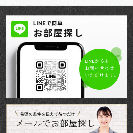
LINEで簡単
お部屋探し
LINEからも
お問い合わせ
いただけます。
希望の条件を伝えて待つだけ
メールでお部屋探し