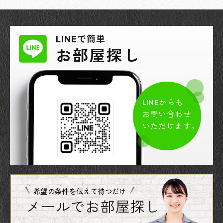
LINEで簡単
お部屋探し
LINEからも
お問い合わせ
いただけます。
希望の条件を伝えて待つだけ
メールでお部屋探し