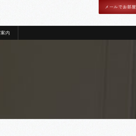
メールでお部
舗案内