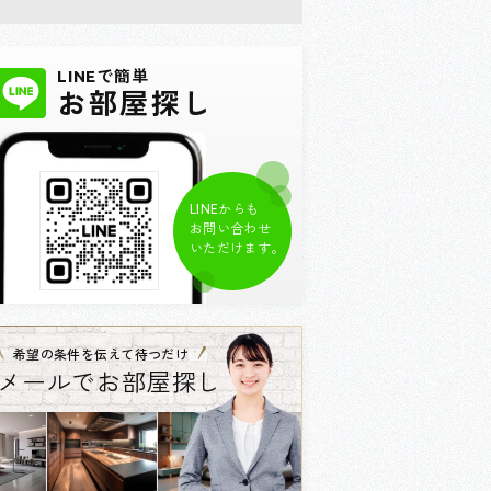
LINEで簡単
お部屋探し
LINEからも
お問い合わせ
いただけます。
希望の条件を伝えて待つだけ
メールでお部屋探し