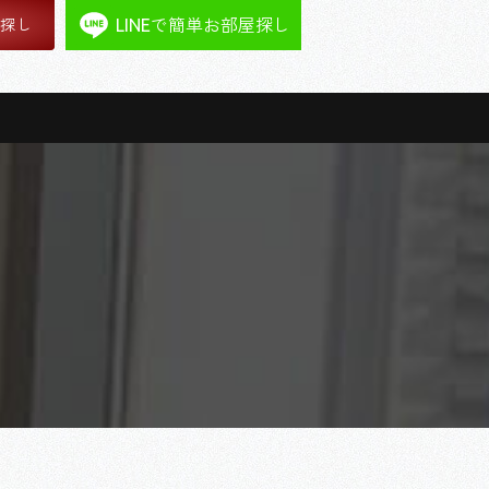
LINEで簡単お部屋探し
屋探し