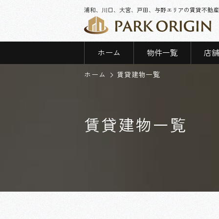
浦和、川口、大宮、戸田、与野エリアの賃貸不動産
ホーム
物件一覧
店
ホーム
賃貸建物一覧
賃貸建物一覧