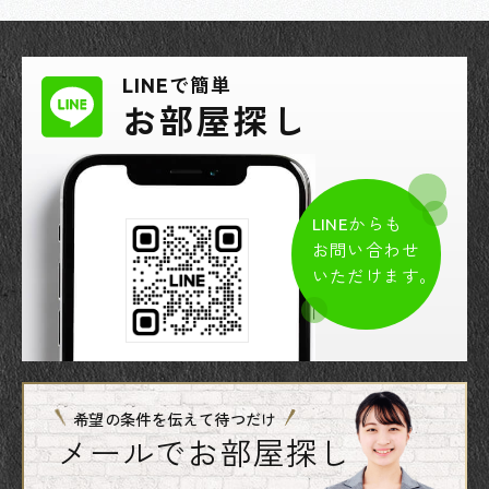
LINEで簡単
お部屋探し
LINEからも
お問い合わせ
いただけます。
希望の条件を伝えて待つだけ
メールでお部屋探し