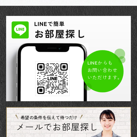
LINEで簡単
お部屋探し
LINEからも
お問い合わせ
いただけます。
希望の条件を伝えて待つだけ
メールでお部屋探し