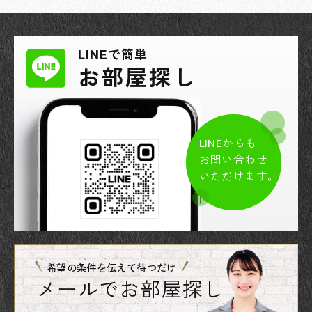
LINEで簡単
お部屋探し
LINEからも
お問い合わせ
いただけます。
希望の条件を伝えて待つだけ
メールでお部屋探し