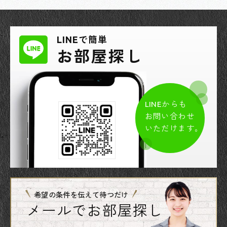
LINEで簡単
お部屋探し
LINEからも
お問い合わせ
いただけます。
希望の条件を伝えて待つだけ
メールでお部屋探し