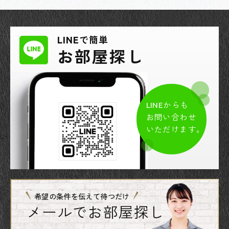
LINEで簡単
お部屋探し
LINEからも
お問い合わせ
いただけます。
希望の条件を伝えて待つだけ
メールでお部屋探し