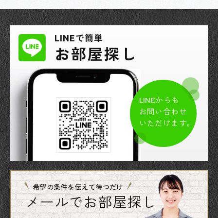
LINEで簡単
お部屋探し
LINEからも
お問い合わせ
いただけます。
希望の条件を伝えて待つだけ
メールでお部屋探し