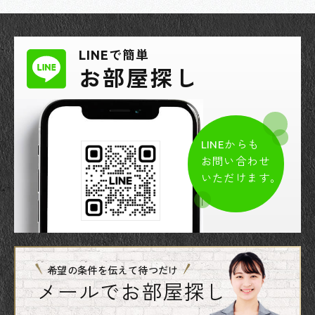
LINEで簡単
お部屋探し
LINEからも
お問い合わせ
いただけます。
希望の条件を伝えて待つだけ
メールでお部屋探し