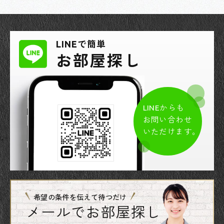
LINEで簡単
お部屋探し
LINEからも
お問い合わせ
いただけます。
希望の条件を伝えて待つだけ
メールでお部屋探し