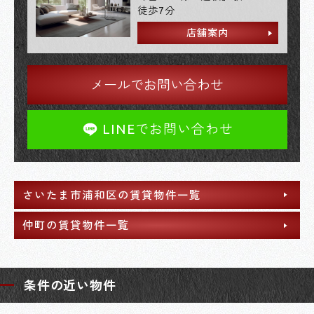
徒歩7分
店舗案内
メールでお問い合わせ
LINEでお問い合わせ
さいたま市浦和区の賃貸物件一覧
仲町の賃貸物件一覧
条件の近い物件