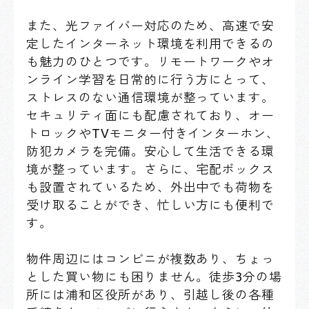
また、光ファイバー対応のため、高速で安
定したインターネット環境を利用できるの
も魅力のひとつです。リモートワークやオ
ンライン学習を日常的に行う方にとって、
ストレスのない通信環境が整っています。
セキュリティ面にも配慮されており、オー
トロックやTVモニター付きインターホン、
防犯カメラを完備。安心して生活できる環
境が整っています。さらに、宅配ボックス
も設置されているため、外出中でも荷物を
受け取ることができ、忙しい方にも便利で
す。
物件周辺にはコンビニが複数あり、ちょっ
とした買い物にも困りません。徒歩3分の場
所には浦和区役所があり、引越し後の各種