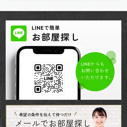
LINEで簡単
お部屋探し
LINEからも
お問い合わせ
いただけます。
希望の条件を伝えて待つだけ
メールでお部屋探し