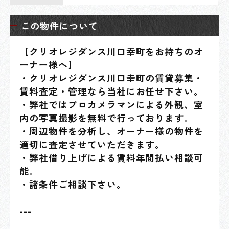
この物件について
【クリオレジダンス川口幸町をお持ちのオ
ーナー様へ】
・クリオレジダンス川口幸町の賃貸募集・
賃料査定・管理なら当社にお任せ下さい。
・弊社ではプロカメラマンによる外観、室
内の写真撮影を無料で行っております。
・周辺物件を分析し、オーナー様の物件を
適切に査定させていただきます。
・弊社借り上げによる賃料年間払い相談可
能。
・諸条件ご相談下さい。
---