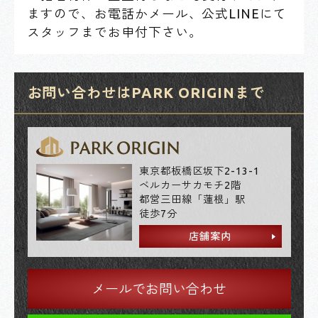
ますので、お電話かメール、公式LINEにて
スタッフまでお申付下さい。
お問い合わせはPARK ORIGINまで
東京都板橋区坂下2-13-1
ベルカーサカモチ2階
都営三田線「蓮根」駅
徒歩7分
店舗案内
メールでお問い合わせ