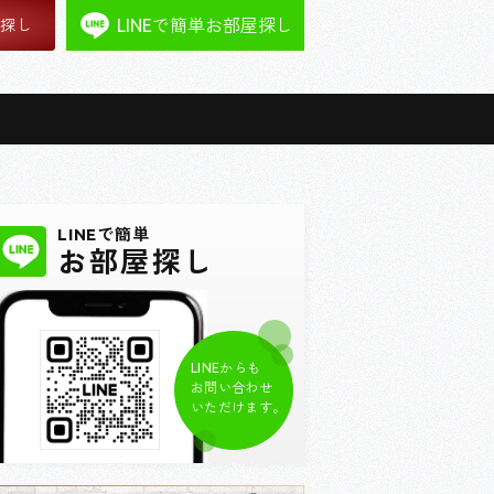
LINEで簡単お部屋探し
屋探し
LINEで簡単
お部屋探し
LINEからも
お問い合わせ
いただけます。