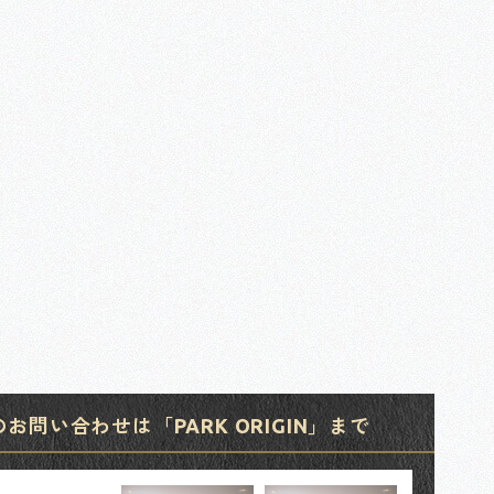
問い合わせは「PARK ORIGIN」まで