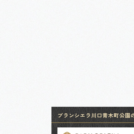
ブランシエラ川口青木町公園のお