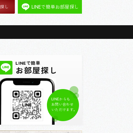
LINEで簡単お部屋探し
屋探し
LINEで簡単
お部屋探し
LINEからも
お問い合わせ
いただけます。