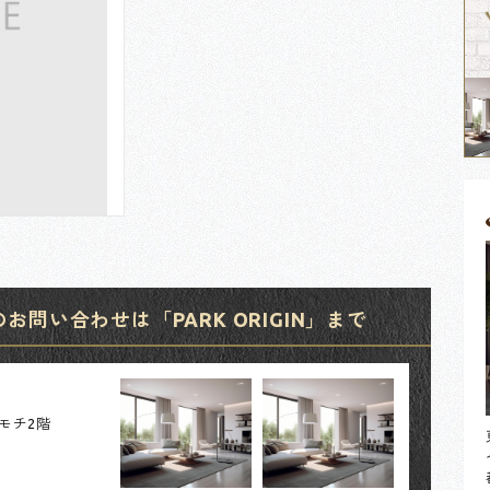
問い合わせは「PARK ORIGIN」まで
カモチ2階