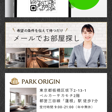
希望の条件を伝えて待つだけ
メールでお部屋探し
東京都板橋区坂下2-13-1
ベルカーサカモチ2階
都営三田線「蓮根」駅 徒歩7分
9:00-21:00
受付時間
（年中無休）