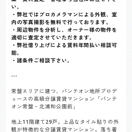
い。
・弊社ではプロカメラマンによる外観、室
内の写真撮影を無料で行っております。
・周辺物件を分析し、オーナー様の物件を
適切に査定させていただきます。
・弊社借り上げによる賃料年間払い相談可
能。
・諸条件ご相談下さい。
---
常盤エリアに建つ、パンテオン地所プロデ
ュースの高級分譲賃貸マンション「パンテ
オン常盤・北浦和公園前」
地上11階建て29戸。上品なタイル貼りの外
観が特徴的な分譲賃貸マンション。落ち着