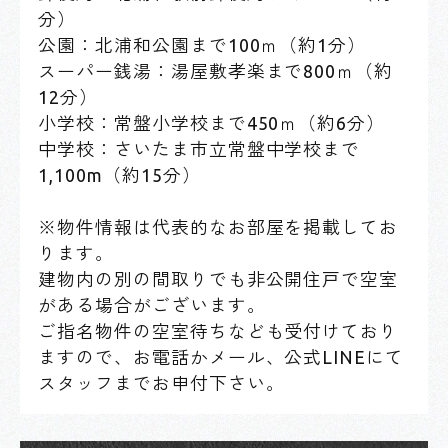
分）
公園：北浦和公園まで100ｍ（約1分）
スーパー銭湯：湯屋敷孝楽まで800ｍ（約
12分）
小学校：常盤小学校まで450ｍ（約6分）
中学校：さいたま市立常盤中学校まで
1,100m（約15分）
※物件情報は代表的なお部屋を掲載してお
ります。
建物内の別の間取りでも非公開住戸で空室
がある場合がございます。
ご指名物件の空室待ちなども受付けており
ますので、お電話かメール、公式LINEにて
スタッフまでお申付下さい。