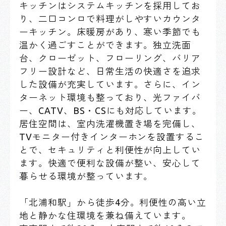
キッチンはシステムキッチンを採用してお
り、二口コンロで料理がしやすいカウンタ
ーキッチン。床暖房があり、寒い季節でも
温かく過ごすことができます。独立洗面
台、クローゼット、フローリング、バリア
フリー設計など、日常生活の快適さを追求
した設備が充実しています。さらに、イン
ターネット環境も整っており、光ファイバ
ー、CATV、BS・CSにも対応しています。
居住空間は、室内洗濯機置き場を完備し、
TVモニター付きインターホンを設置するこ
とで、セキュリティと利便性が向上してい
ます。快適で便利な設備が整い、安心して
暮らせる環境が整っています。
「北浦和駅」から徒歩4分。利便性の高い立
地と静かな住環境を兼ね備えています。