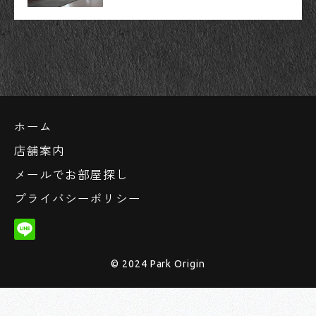
ホーム
店舗案内
メールでお部屋探し
プライバシーポリシー
© 2024 Park Origin