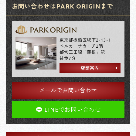
お問い合わせはPARK ORIGINまで
東京都板橋区坂下2-13-1
ベルカーサカモチ2階
都営三田線「蓮根」駅
徒歩7分
店舗案内
メールでお問い合わせ
LINEでお問い合わせ