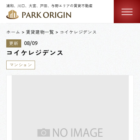
浦和、川口、大宮、戸田、与野エリアの賃貸不動産
ホーム
賃貸建物一覧
コイケレジデンス
08/09
更新
コイケレジデンス
マンション