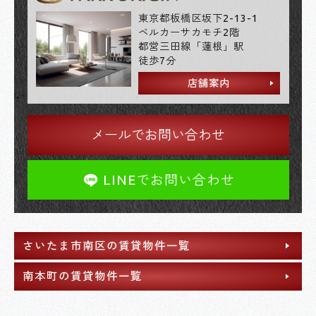
東京都板橋区坂下2-13-1
ベルカーサカモチ2階
都営三田線「蓮根」駅
徒歩7分
店舗案内
メールでお問い合わせ
LINEでお問い合わせ
さいたま市南区の賃貸物件一覧
南本町の賃貸物件一覧