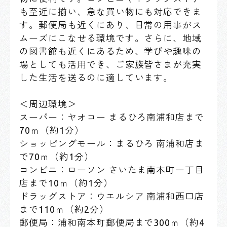
も至近に揃い、急な買い物にも対応できま
す。郵便局も近くにあり、日常の用事がス
ムーズにこなせる環境です。さらに、地域
の図書館も近くにあるため、学びや趣味の
場としても活用でき、ご家族皆さまが充実
した生活を送るのに適しています。
＜周辺環境＞
スーパー：ヤオコー まるひろ南浦和店まで
70ｍ（約1分）
ショッピングモール：まるひろ 南浦和店ま
で70ｍ（約1分）
コンビニ：ローソン さいたま南本町一丁目
店まで10ｍ（約1分）
ドラッグストア：ウエルシア 南浦和西口店
まで110ｍ（約2分）
郵便局：浦和南本町郵便局まで300ｍ（約4