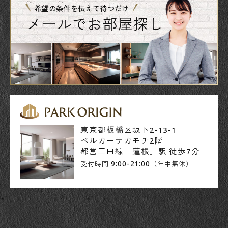
希望の条件を伝えて待つだけ
メールでお部屋探し
東京都板橋区坂下2-13-1
ベルカーサカモチ2階
都営三田線「蓮根」駅 徒歩7分
9:00-21:00
受付時間
（年中無休）