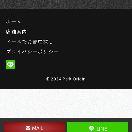
ホーム
店舗案内
メールでお部屋探し
プライバシーポリシー
© 2024 Park Origin
MAIL
LINE