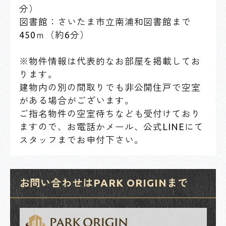
分）
図書館：さいたま市立南浦和図書館まで
450ｍ（約6分）
※物件情報は代表的なお部屋を掲載してお
ります。
建物内の別の間取りでも非公開住戸で空室
がある場合がございます。
ご指名物件の空室待ちなども受付けており
ますので、お電話かメール、公式LINEにて
スタッフまでお申付下さい。
お問い合わせはPARK ORIGINまで