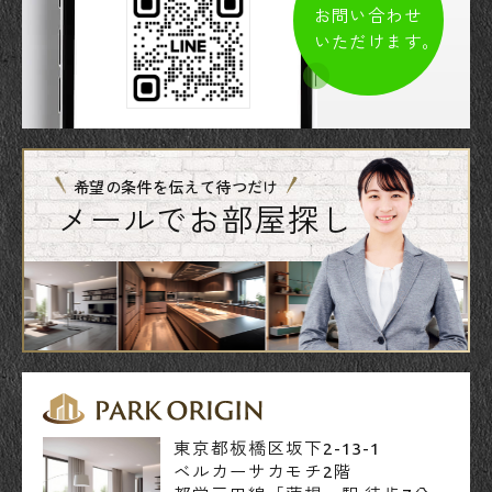
お問い合わせ
いただけます。
希望の条件を伝えて待つだけ
メールでお部屋探し
東京都板橋区坂下2-13-1
ベルカーサカモチ2階