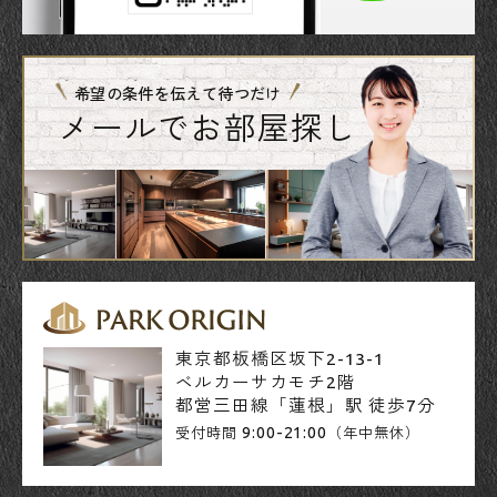
希望の条件を伝えて待つだけ
メールでお部屋探し
東京都板橋区坂下2-13-1
ベルカーサカモチ2階
都営三田線「蓮根」駅 徒歩7分
9:00-21:00
受付時間
（年中無休）