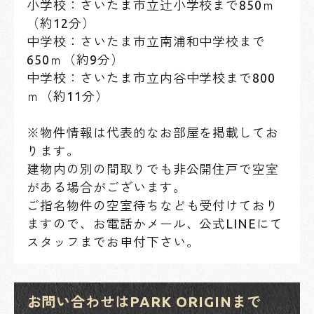
小学校：さいたま市立辻小学校まで850ｍ
（約12分）
中学校：さいたま市立南浦和中学校まで
650ｍ（約9分）
中学校：さいたま市立内谷中学校まで800
ｍ（約11分）
※物件情報は代表的なお部屋を掲載してお
ります。
建物内の別の間取りでも非公開住戸で空室
がある場合がございます。
ご指名物件の空室待ちなども受付けており
ますので、お電話かメール、公式LINEにて
スタッフまでお申付下さい。
お問い合わせはPARK ORIGINまで