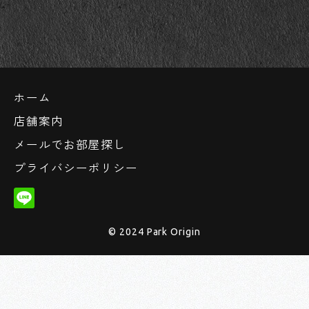
ホーム
店舗案内
メールでお部屋探し
プライバシーポリシー
© 2024 Park Origin