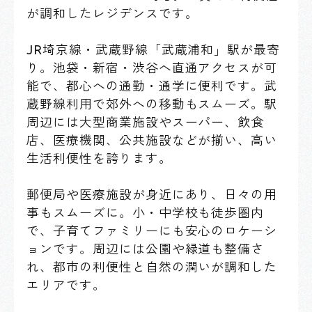
が調和したレジデンスです。
JR埼京線・武蔵野線「武蔵浦和」駅が最寄
り。池袋・新宿・渋谷へ直通アクセスが可
能で、都心への通勤・通学に便利です。武
蔵野線利用で郊外への移動もスムーズ。駅
周辺には大型商業施設やスーパー、飲食
店、医療機関、公共施設などが揃い、高い
生活利便性を誇ります。
郵便局や医療施設が身近にあり、日々の用
事もスムーズに。小・中学校も徒歩圏内
で、子育てファミリーにも安心のロケーシ
ョンです。周辺には公園や緑道も整備さ
れ、都市の利便性と自然の潤いが調和した
エリアです。