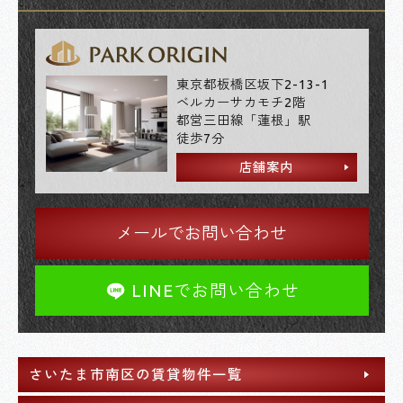
東京都板橋区坂下2-13-1
ベルカーサカモチ2階
都営三田線「蓮根」駅
徒歩7分
店舗案内
メールでお問い合わせ
LINEでお問い合わせ
さいたま市南区の賃貸物件一覧