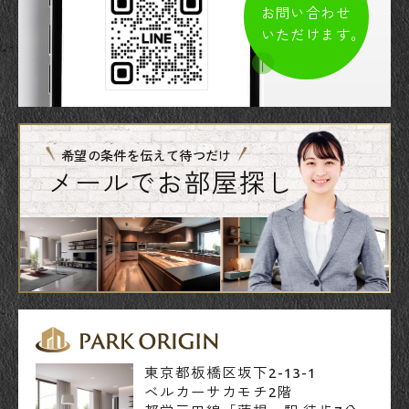
お問い合わせ
いただけます。
希望の条件を伝えて待つだけ
メールでお部屋探し
東京都板橋区坂下2-13-1
ベルカーサカモチ2階