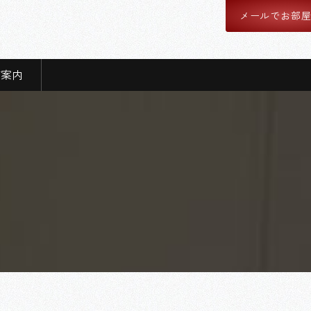
メールでお部
舗案内