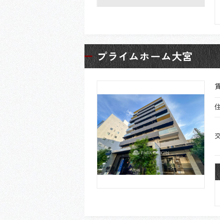
プライムホーム大宮