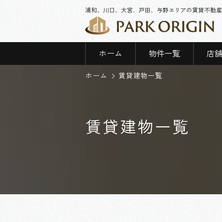
浦和、川口、大宮、戸田、与野エリアの賃貸不動産
ホーム
物件一覧
店
ホーム
賃貸建物一覧
賃貸建物一覧