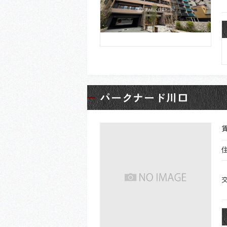
パークナード川口