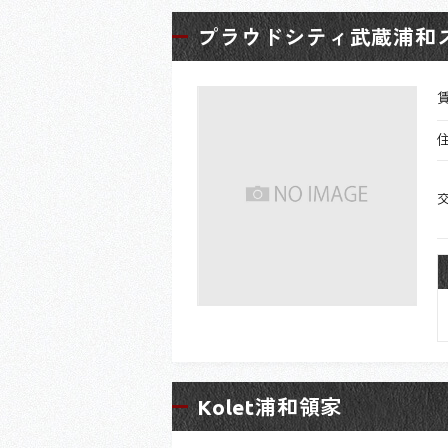
プラウドシティ武蔵浦和
Kolet浦和領家