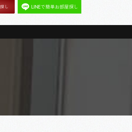
LINEで簡単お部屋探し
屋探し