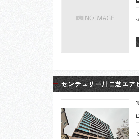
センチュリー川口芝エア