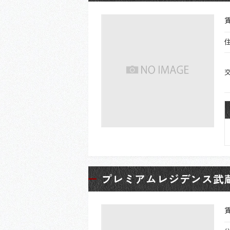
プレミアムレジデンス武