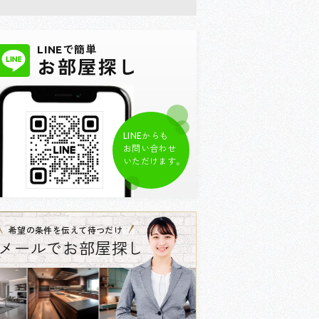
LINEで簡単
お部屋探し
LINEからも
お問い合わせ
いただけます。
希望の条件を伝えて待つだけ
メールでお部屋探し