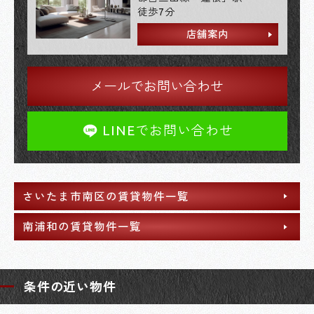
徒歩7分
店舗案内
メールでお問い合わせ
LINEでお問い合わせ
さいたま市南区の賃貸物件一覧
南浦和の賃貸物件一覧
条件の近い物件