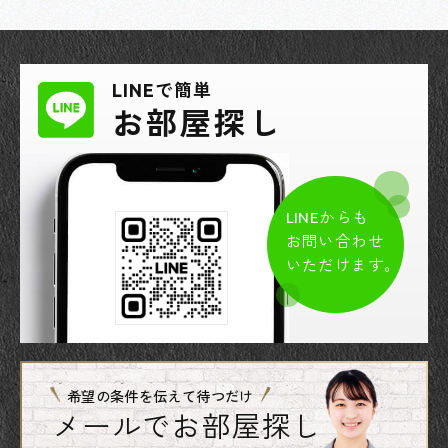
LINEで簡単
お部屋探し
LINEからも
お問い合わせ
いただけます。
希望の条件を伝えて待つだけ
メールでお部屋探し