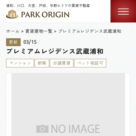
浦和、川口、大宮、戸田、与野エリアの賃貸不動産
ホーム
賃貸建物一覧
プレミアムレジデンス武蔵浦和
03/15
更新
プレミアムレジデンス武蔵浦和
マンション
新築
分譲賃貸
ペット相談可