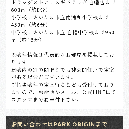
ドラッグストア：スギドラッグ 白幡店まで
600ｍ（約8分）
小学校：さいたま市立南浦和小学校まで
450ｍ（約6分）
中学校：さいたま市立 白幡中学校まで950
ｍ（約13分）
※物件情報は代表的なお部屋を掲載してお
ります。
建物内の別の間取りでも非公開住戸で空室
がある場合がございます。
ご指名物件の空室待ちなども受付けており
ますので、お電話かメール、公式LINEにて
スタッフまでお申付下さい。
お問い合わせはPARK ORIGINまで