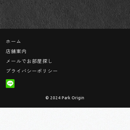
ホーム
店舗案内
メールでお部屋探し
プライバシーポリシー
© 2024 Park Origin