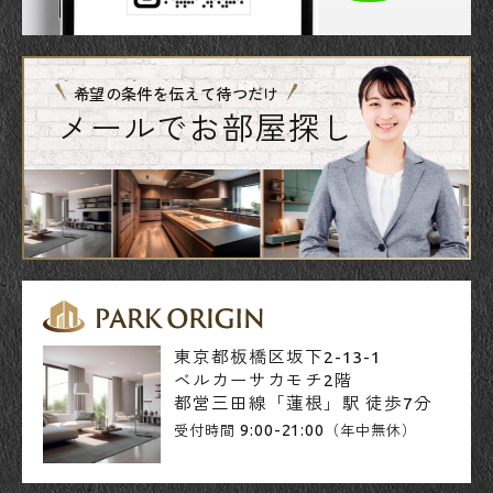
希望の条件を伝えて待つだけ
メールでお部屋探し
東京都板橋区坂下2-13-1
ベルカーサカモチ2階
都営三田線「蓮根」駅 徒歩7分
9:00-21:00
受付時間
（年中無休）