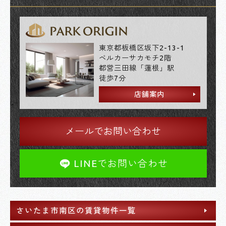
東京都板橋区坂下2-13-1
ベルカーサカモチ2階
都営三田線「蓮根」駅
徒歩7分
店舗案内
メールでお問い合わせ
LINEでお問い合わせ
さいたま市南区の賃貸物件一覧