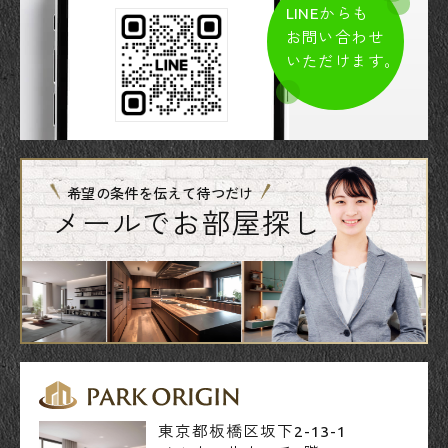
LINEからも
お問い合わせ
いただけます。
希望の条件を伝えて待つだけ
メールでお部屋探し
東京都板橋区坂下2-13-1