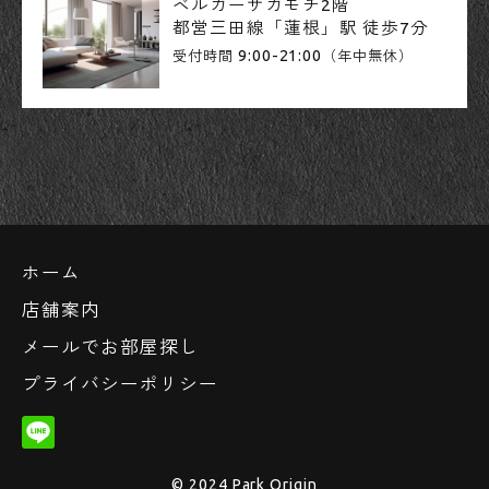
ベルカーサカモチ2階
都営三田線「蓮根」駅 徒歩7分
9:00-21:00
受付時間
（年中無休）
ホーム
店舗案内
メールでお部屋探し
プライバシーポリシー
© 2024 Park Origin